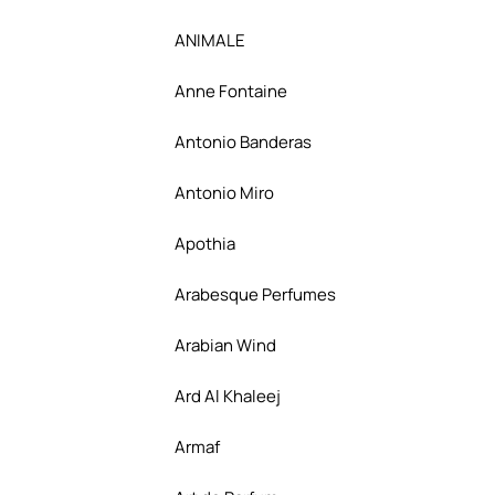
ANIMALE
Anne Fontaine
Antonio Banderas
Antonio Miro
Apothia
Arabesque Perfumes
Arabian Wind
Ard Al Khaleej
Armaf