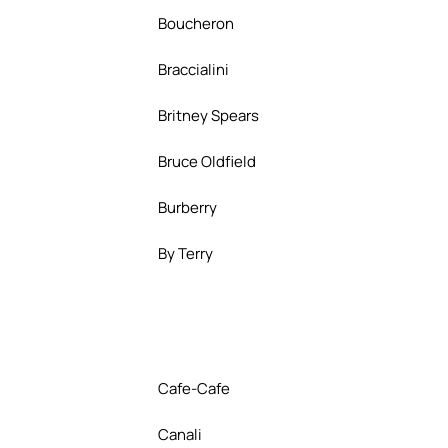
Boucheron
Braccialini
Britney Spears
Bruce Oldfield
Burberry
By Terry
Cafe-Cafe
Canali