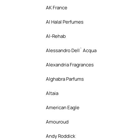
AK France
Al Halal Perfumes
Al-Rehab
Alessandro Dell` Acqua
Alexandria Fragrances
Alghabra Parfums
Altaia
American Eagle
Amouroud
Andy Roddick