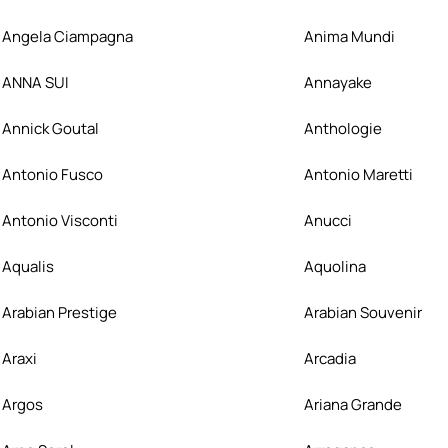
Angela Ciampagna
Anima Mundi
ANNA SUI
Annayake
Annick Goutal
Anthologie
Antonio Fusco
Antonio Maretti
Antonio Visconti
Anucci
Aqualis
Aquolina
Arabian Prestige
Arabian Souvenir
Araxi
Arcadia
Argos
Ariana Grande