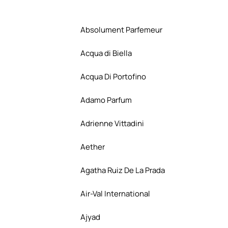
Absolument Parfemeur
Acqua di Biella
Acqua Di Portofino
Adamo Parfum
Adrienne Vittadini
Aether
Agatha Ruiz De La Prada
Air-Val International
Ajyad