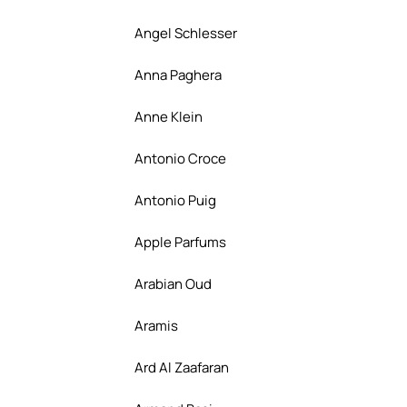
Angel Schlesser
Anna Paghera
Anne Klein
Antonio Croce
Antonio Puig
Apple Parfums
Arabian Oud
Aramis
Ard Al Zaafaran