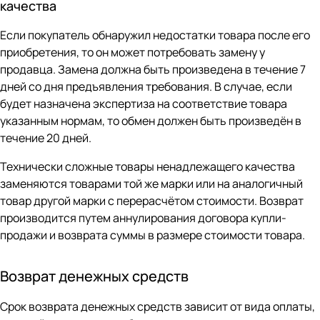
качества
Если покупатель обнаружил недостатки товара после его
приобретения, то он может потребовать замену у
продавца. Замена должна быть произведена в течение 7
дней со дня предъявления требования. В случае, если
будет назначена экспертиза на соответствие товара
указанным нормам, то обмен должен быть произведён в
течение 20 дней.
Технически сложные товары ненадлежащего качества
заменяются товарами той же марки или на аналогичный
товар другой марки с перерасчётом стоимости. Возврат
производится путем аннулирования договора купли-
продажи и возврата суммы в размере стоимости товара.
Возврат денежных средств
Срок возврата денежных средств зависит от вида оплаты,