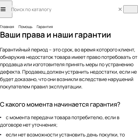
Главная
Помощь
Гарантия
Ваши права и наши гарантии
Гарантийный период – это срок, во время которого клиент,
обнаружив недостаток товара имеет право потребовать от
продавца или изготовителя принять меры по устранению
дефекта. Продавец должен устранить недостатки, если не
будет доказано, что они возникли вследствие нарушений
покупателем правил эксплуатации.
С какого момента начинается гарантия?
с момента передачи товара потребителю, если в
договоре нет уточнения;
если нет возможности установить день покупки, то