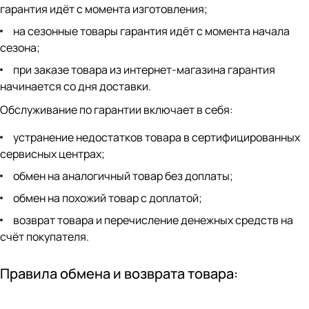
гарантия идёт с момента изготовления;
на сезонные товары гарантия идёт с момента начала
сезона;
при заказе товара из интернет-магазина гарантия
начинается со дня доставки.
Обслуживание по гарантии включает в себя:
устранение недостатков товара в сертифицированных
сервисных центрах;
обмен на аналогичный товар без доплаты;
обмен на похожий товар с доплатой;
возврат товара и перечисление денежных средств на
счёт покупателя.
Правила обмена и возврата товара: