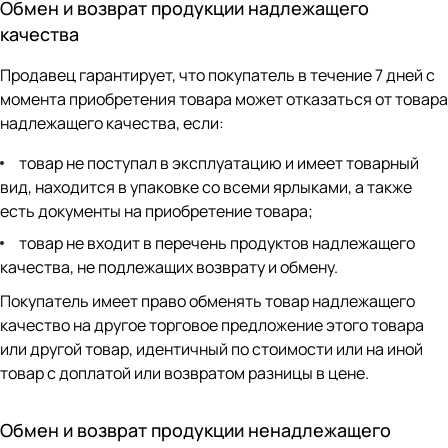
Обмен и возврат продукции надлежащего
качества
Продавец гарантирует, что покупатель в течение 7 дней с
момента приобретения товара может отказаться от товара
надлежащего качества, если:
товар не поступал в эксплуатацию и имеет товарный
вид, находится в упаковке со всеми ярлыками, а также
есть документы на приобретение товара;
товар не входит в перечень продуктов надлежащего
качества, не подлежащих возврату и обмену.
Покупатель имеет право обменять товар надлежащего
качество на другое торговое предложение этого товара
или другой товар, идентичный по стоимости или на иной
товар с доплатой или возвратом разницы в цене.
Обмен и возврат продукции ненадлежащего