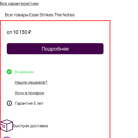
Все характеристики
Все товары Esse Strikes The Notes
от 10 130 ₽
Подробнее
В наличии
Нашли дешевле?
Хочу в подарок
Гарантия 5 лет
Быстрая доставка