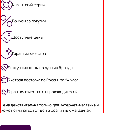
Клиентский сервис
Бонусы за покупки
Доступные цены
Гарантия качества
Доступные цены на лучшие бренды
Быстрая доставка по России за 24 часа
Гарантия качества от производителей
Цена действительна только для интернет-магазина и
может отличаться от цен в розничных магазинах