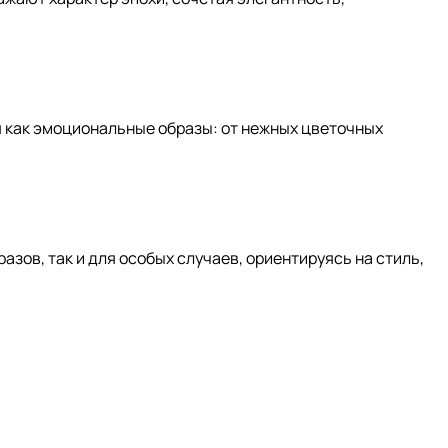
 как эмоциональные образы: от нежных цветочных
азов, так и для особых случаев, ориентируясь на стиль,