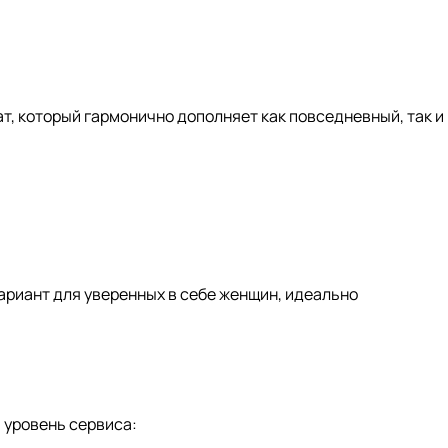
т, который гармонично дополняет как повседневный, так и
ариант для уверенных в себе женщин, идеально
й уровень сервиса: