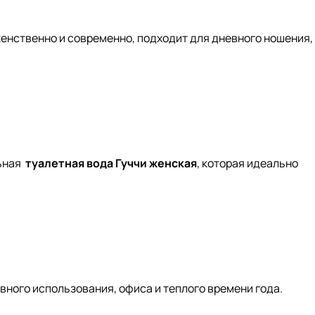
женственно и современно, подходит для дневного ношения,
ьная
туалетная вода Гуччи женская
, которая идеально
вного использования, офиса и теплого времени года.