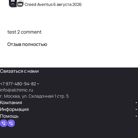
Creed Aventus
6 августа 2026
test 2 comment
Отзыв полностью
Связаться с нами
+7 977-480-94-82
info@alchimic.ru
г. Москва, ул. Складочная 1 стр. 5
Компания
Информация
Помощь