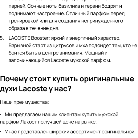
парней. Сочные ноты базилика и герани бодрят и
поднимают настроение. Отличный парфюм перед
тренировкой или для создания непринужденного
образа в течение дня.
LACOSTE Booster
: яркий и энергичный характер.
Взрывной старт из цитрусов и мха подойдет тем, кто не
боится быть в центре внимания. Мощный и
запоминающийся Lacoste мужской парфюм.
Почему стоит купить оригинальные
духи Lacoste у нас?
Наши преимущества:
Мы предлагаем нашим клиентам купить мужской
парфюм Лакост по лучшей цене на рынке.
У нас представлен широкий ассортимент оригинальной