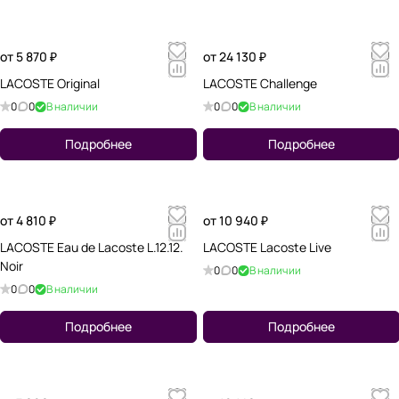
от 5 870 ₽
от 24 130 ₽
LACOSTE Original
LACOSTE Challenge
0
0
В наличии
0
0
В наличии
Подробнее
Подробнее
от 4 810 ₽
от 10 940 ₽
LACOSTE Eau de Lacoste L.12.12.
LACOSTE Lacoste Live
Noir
0
0
В наличии
0
0
В наличии
Подробнее
Подробнее