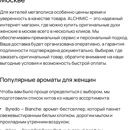
Для жителей мегаполиса особенно ценны время и
уверенность в качестве товара. ALCHIMIC — это надежный
интернет-магазин, где можно купить оригинальные духи
женские в москве всего в несколько кликов. Мы
обеспечиваем премиальный сервис и персональный подход.
Ваша доставка будет организована оперативно, а гарантия
подлинности подтверждена документально. Выбирая, где
заказать оригинальный товар, обратите внимание на наши
выгодные условия и возможность быстрой оплаты.
Популярные ароматы для женщин
Чтобы вам было проще определиться с выбором, мы
подготовили список хитов из нашего ассортимента:
Byredo — Blanche
: аромат-бестселлер, который пахнет
свежевыстиранным белым хлопком, дорогим мылом и
прохладным утренним воздухом;