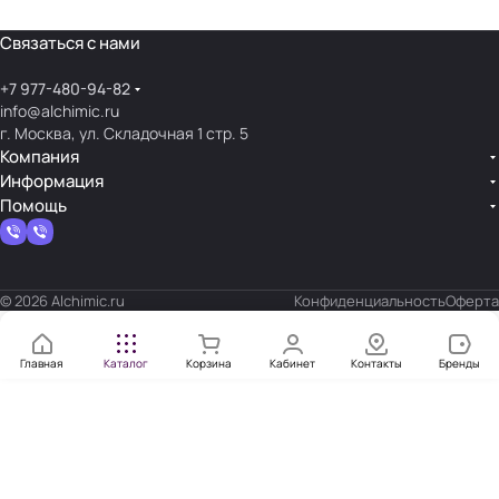
Связаться с нами
+7 977-480-94-82
info@alchimic.ru
г. Москва, ул. Складочная 1 стр. 5
Компания
Информация
Помощь
© 2026 Alchimic.ru
Конфиденциальность
Оферта
Главная
Каталог
Корзина
Кабинет
Контакты
Бренды