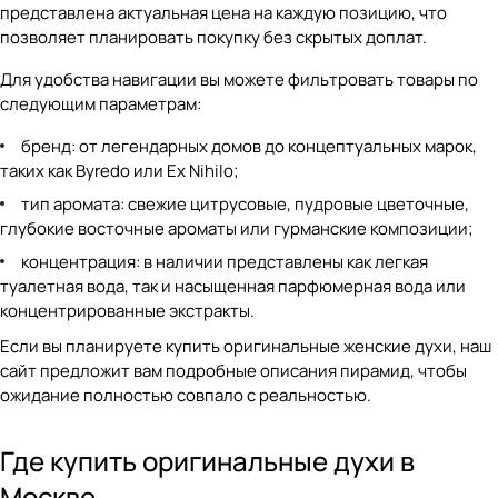
представлена актуальная цена на каждую позицию, что
позволяет планировать покупку без скрытых доплат.
Для удобства навигации вы можете фильтровать товары по
следующим параметрам:
бренд: от легендарных домов до концептуальных марок,
таких как Byredo или Ex Nihilo;
тип аромата: свежие цитрусовые, пудровые цветочные,
глубокие
восточные ароматы или гурманские композиции;
концентрация: в наличии представлены как легкая
туалетная вода, так и насыщенная парфюмерная вода или
концентрированные экстракты.
Если вы планируете купить оригинальные женские духи, наш
сайт предложит вам подробные описания пирамид, чтобы
ожидание полностью совпало с реальностью.
Где купить оригинальные духи в
Москве