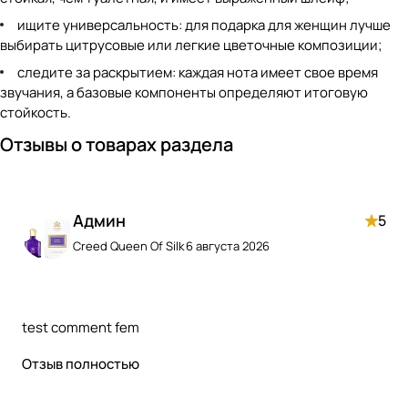
ищите универсальность: для подарка для женщин лучше
выбирать цитрусовые или легкие цветочные композиции;
следите за раскрытием: каждая нота имеет свое время
звучания, а базовые компоненты определяют итоговую
стойкость.
Отзывы о товарах раздела
Админ
5
Creed Queen Of Silk
6 августа 2026
test comment fem
Отзыв полностью