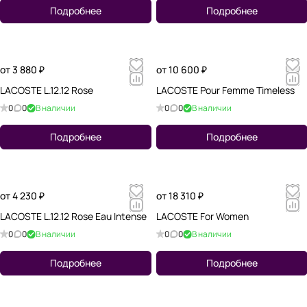
Подробнее
Подробнее
от 3 880 ₽
от 10 600 ₽
LACOSTE L.12.12 Rose
LACOSTE Pour Femme Timeless
0
0
В наличии
0
0
В наличии
Подробнее
Подробнее
от 4 230 ₽
от 18 310 ₽
LACOSTE L.12.12 Rose Eau Intense
LACOSTE For Women
0
0
В наличии
0
0
В наличии
Подробнее
Подробнее