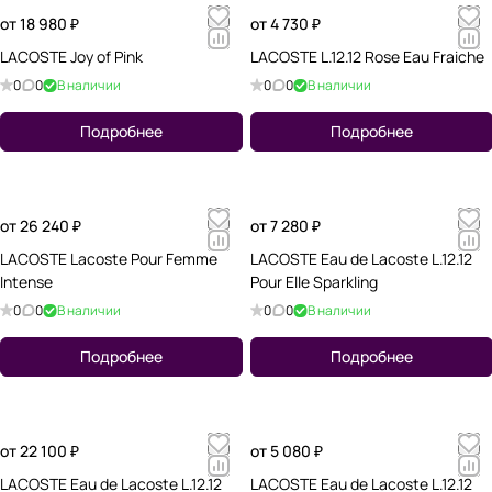
от 18 980 ₽
от 4 730 ₽
LACOSTE Joy of Pink
LACOSTE L.12.12 Rose Eau Fraiche
0
0
В наличии
0
0
В наличии
Подробнее
Подробнее
от 26 240 ₽
от 7 280 ₽
LACOSTE Lacoste Pour Femme
LACOSTE Eau de Lacoste L.12.12
Intense
Pour Elle Sparkling
0
0
В наличии
0
0
В наличии
Подробнее
Подробнее
от 22 100 ₽
от 5 080 ₽
LACOSTE Eau de Lacoste L.12.12
LACOSTE Eau de Lacoste L.12.12