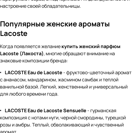
настроение своей обладательницы.
Популярные женские ароматы
Lacoste
Когда появляется желание
купить женский парфюм
Lacoste (Лакоста)
, многие обращают внимание на
знаковые композиции бренда:
LACOSTE Eau de Lacoste
- фруктово-цветочный аромат
с ананасом, мандарином, жасмином самбак и теплой
ванильной базой. Легкий, женственный и универсальный
для любого времени года.
LACOSTE Eau de Lacoste Sensuelle
- гурманская
композиция с нотами нуги, черной смородины, турецкой
розы и амбры. Теплый, обволакивающий и чувственный
аромат.