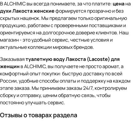
В ALCHIMIC вы всегда понимаете, за что платите:
цена
на
духи Лакоста женские
формируется прозрачно и без
скрытых наценок. Мы предлагаем только оригинальную
продукцию, работаем с проверенными поставщиками и
ориентируемся на долгосрочное доверие клиентов. Наш
магазин - это удобный сервис, честные условия и
актуальные коллекции мировых брендов.
Заказывая
туалетную воду Лакоста (Lacoste) для
женщин
в ALCHIMIC, вы получаете не просто аромат, а
комфортный опыт покупки: быструю доставку по всей
России, удобные способы оплаты и поддержку на каждом
этапе заказа. Мы принимаем заказы 24/7, контролируем
сборку и отправку, ценим обратную связь, чтобы
постоянно улучшать сервис.
Отзывы о товарах раздела