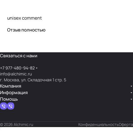
unisex comment
Отзыв полностью
Связаться с нами
+7 977-480-94-82
info@alchimic.ru
г. Москва, ул. Складочная 1 стр. 5
Компания
Информация
Помощь
© 2026 Alchimic.ru
Конфиденциальность
Оферта