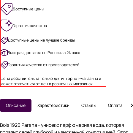
Доступные цены
Гарантия качества
Доступные цены на лучшие бренды
Быстрая доставка по России за 24 часа
Гарантия качества от производителей
Цена действительна только для интернет-магазина и
может отличаться от цен в розничных магазинах
Описание
Характеристики
Отзывы
Оплата
Bois 1920 Parana - унисекс парфюмерная вода, которая
поразит своей глубокой и изысканной композицией. Этот