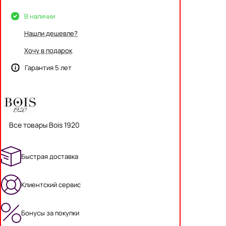
В наличии
Нашли дешевле?
Хочу в подарок
Гарантия 5 лет
Все товары Bois 1920
Быстрая доставка
Клиентский сервис
Бонусы за покупки