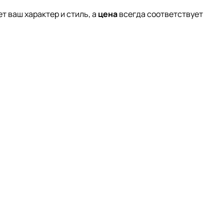
т ваш характер и стиль, а
цена
всегда соответствует