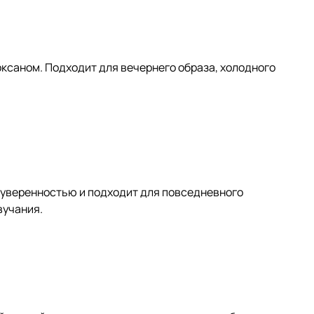
ксаном. Подходит для вечернего образа, холодного
 уверенностью и подходит для повседневного
вучания.