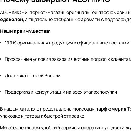
ALCHIMIC - интернет-магазин оригинальной парфюмерии и 
одеколон
, а тщательно отобранные ароматы с подтверж
Наши преимущества:
100% оригинальная продукция и официальные поставки
Прозрачные условия заказа и честный подход к клиента
Доставка по всей России
Поддержка и консультации на всех этапах покупки
В нашем каталоге представлена люксовая
парфюмерия
T
упаковке и готовы к быстрой отправке.
Мы обеспечиваем удобный сервис и оперативную доставк