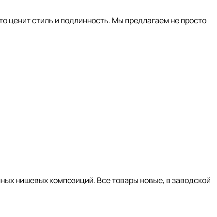
то ценит стиль и подлинность. Мы предлагаем не просто
нных нишевых композиций. Все товары новые, в заводской