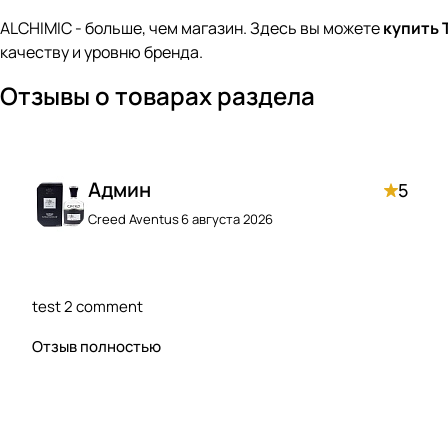
ALCHIMIC - больше, чем магазин. Здесь вы можете
купить
качеству и уровню бренда.
Отзывы о товарах раздела
Админ
5
Creed Aventus
6 августа 2026
test 2 comment
Отзыв полностью