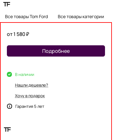
Все товары Tom Ford
Все товары категории
от 1 580 ₽
Подробнее
В наличии
Нашли дешевле?
Хочу в подарок
Гарантия 5 лет