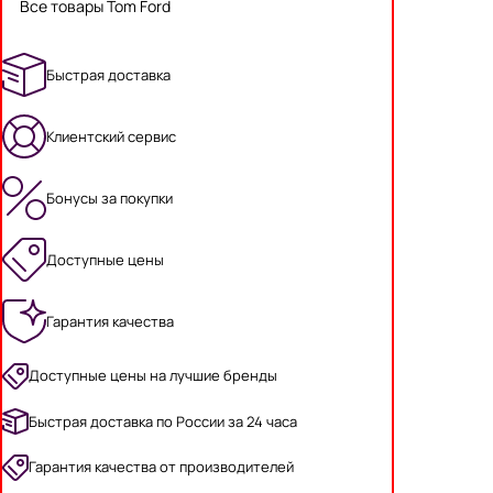
Все товары Tom Ford
Быстрая доставка
Клиентский сервис
Бонусы за покупки
Доступные цены
Гарантия качества
Доступные цены на лучшие бренды
Быстрая доставка по России за 24 часа
Гарантия качества от производителей