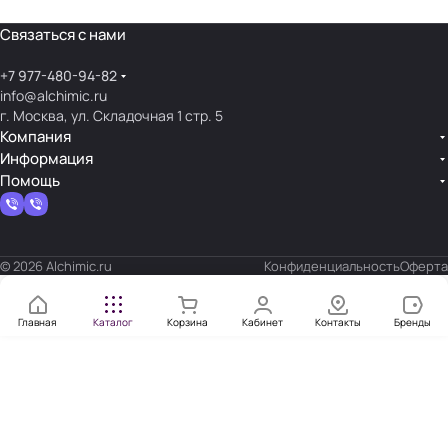
Связаться с нами
+7 977-480-94-82
info@alchimic.ru
г. Москва, ул. Складочная 1 стр. 5
Компания
Информация
Помощь
© 2026 Alchimic.ru
Конфиденциальность
Оферта
Главная
Каталог
Корзина
Кабинет
Контакты
Бренды