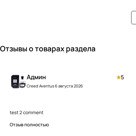
Отзывы о товарах раздела
Админ
5
Creed Aventus
6 августа 2026
test 2 comment
Отзыв полностью