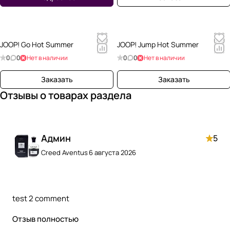
JOOP! Go Hot Summer
JOOP! Jump Hot Summer
0
0
Нет в наличии
0
0
Нет в наличии
Заказать
Заказать
Отзывы о товарах раздела
Админ
5
Creed Aventus
6 августа 2026
test 2 comment
Отзыв полностью