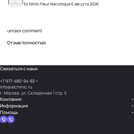
Ex Nihilo Fleur Narcotique
6 августа 2026
unisex comment
Отзыв полностью
Связаться с нами
+7 977-480-94-82
info@alchimic.ru
г. Москва, ул. Складочная 1 стр. 5
Компания
Информация
Помощь