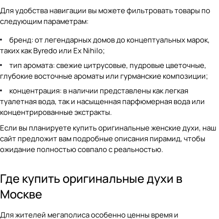
Для удобства навигации вы можете фильтровать товары по
следующим параметрам:
бренд: от легендарных домов до концептуальных марок,
таких как Byredo или Ex Nihilo;
тип аромата: свежие цитрусовые, пудровые цветочные,
глубокие
восточные ароматы или гурманские композиции;
концентрация: в наличии представлены как легкая
туалетная вода, так и насыщенная парфюмерная вода или
концентрированные экстракты.
Если вы планируете купить оригинальные женские духи, наш
сайт предложит вам подробные описания пирамид, чтобы
ожидание полностью совпало с реальностью.
Где купить оригинальные духи в
Москве
Для жителей мегаполиса особенно ценны время и