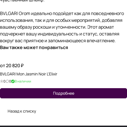
BVLGARI Orom идеально подойдет как для повседневного
использования, так и для особых мероприятий, добавляя
вашему образу роскоши и утонченности. Этот аромат
подчеркнет вашу индивидуальность и статус, оставляя
вокруг вас приятное и запоминающееся впечатление.
Вам также может понравиться
от 20 820 ₽
BVLGARI Mon Jasmin Noir L'Elixir
0
0
В наличии
Подробнее
Назад к списку