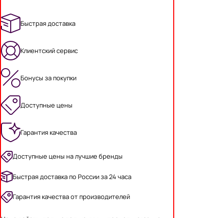
Быстрая доставка
Клиентский сервис
Бонусы за покупки
Доступные цены
Гарантия качества
Доступные цены на лучшие бренды
Быстрая доставка по России за 24 часа
Гарантия качества от производителей