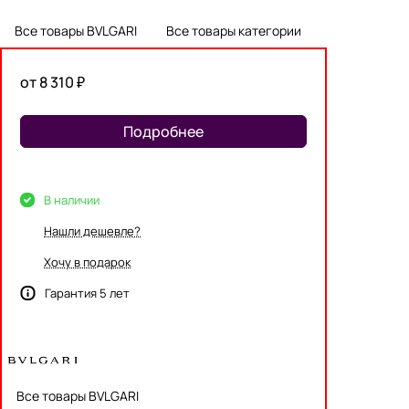
Все товары BVLGARI
Все товары категории
от 8 310 ₽
Подробнее
В наличии
Нашли дешевле?
Хочу в подарок
Гарантия 5 лет
Все товары BVLGARI