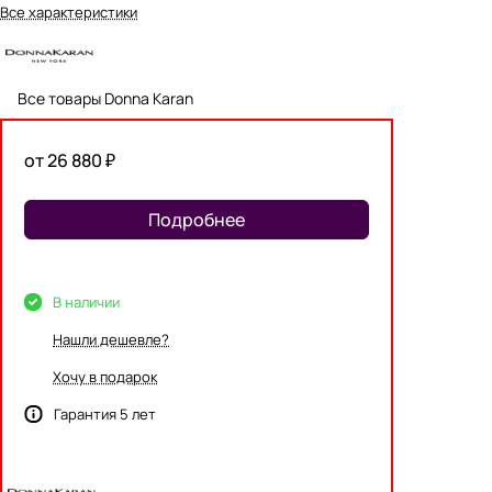
Все характеристики
Все товары Donna Karan
от 26 880 ₽
Подробнее
В наличии
Нашли дешевле?
Хочу в подарок
Гарантия 5 лет