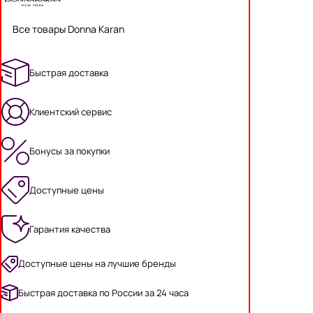
Все товары Donna Karan
Быстрая доставка
Клиентский сервис
Бонусы за покупки
Доступные цены
Гарантия качества
Доступные цены на лучшие бренды
Быстрая доставка по России за 24 часа