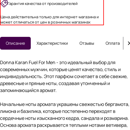
Гарантия качества от производителей
Цена действительна только для интернет-магазина и
может отличаться от цен в розничных магазинах
Описание
Характеристики
Отзывы
Оплата
Donna Karan Fuel For Men - это идеальный выбор для
современных мужчин, которые ценят качество, стиль и
индивидуальность. Этот парфюм сочетает в себе свежие,
древесные и пряные ноты, создавая утонченный и
запоминающийся аромат.
Начальные ноты аромата украшены свежестью бергамота,
лимона и базилика, которые постепенно переходят в
сердечные ноты изысканного кедра, сандала и розмарина.
Основа аромата раскрывается теплыми нотами ветивера,