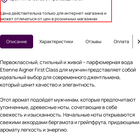
Цена действительна только для интернет-магазина и
может отличаться от цен в розничных магазинах
Описание
Характеристики
Отзывы
Оплата
Первоклассный, стильный и живой – парфюмерная вода
Etienne Aigner First Class для мужчин представляет собой
идеальный выбор для современного джентльмена,
который ценит качество и элегантность.
Этот аромат подойдет мужчинам, которые предпочитают
утонченные, древесные ноты, сочетающие в себе
свежесть и изысканность. Начальные ноты открываются
свежими аккордами бергамота и грейпфрута, придающими
аромату легкость и энергию.