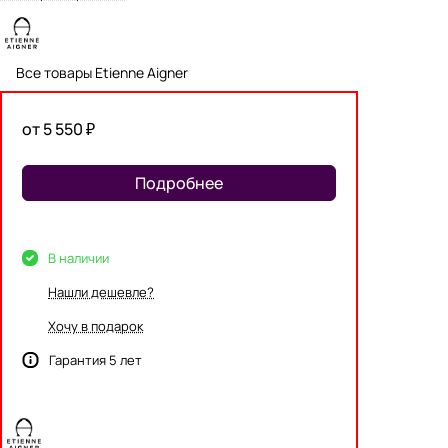
Все товары Etienne Aigner
от 5 550 ₽
Подробнее
В наличии
Нашли дешевле?
Хочу в подарок
Гарантия 5 лет