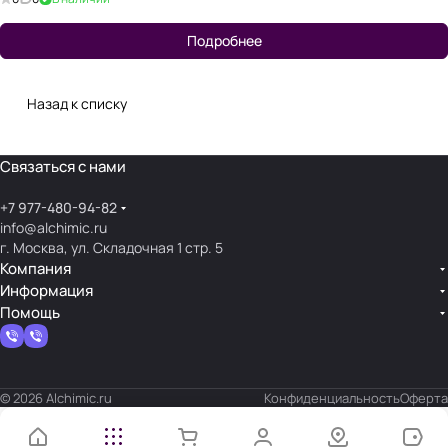
Подробнее
Назад к списку
Связаться с нами
+7 977-480-94-82
info@alchimic.ru
г. Москва, ул. Складочная 1 стр. 5
Компания
Информация
Помощь
© 2026 Alchimic.ru
Конфиденциальность
Оферта