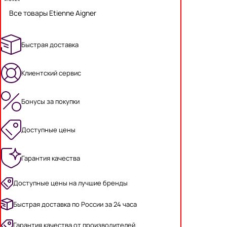
Все товары Etienne Aigner
Быстрая доставка
Клиентский сервис
Бонусы за покупки
Доступные цены
Гарантия качества
Доступные цены на лучшие бренды
Быстрая доставка по России за 24 часа
Гарантия качества от производителей