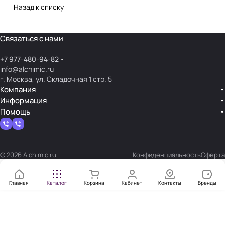
Назад к списку
Связаться с нами
+7 977-480-94-82
info@alchimic.ru
г. Москва, ул. Складочная 1 стр. 5
Компания
Информация
Помощь
© 2026 Alchimic.ru
Конфиденциальность
Оферта
Главная
Каталог
Корзина
Кабинет
Контакты
Бренды