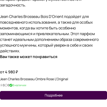
загадочность.
Jean Charles Brosseau Bois D'Orient подойдет для
повседневного использования, а также для особых
моментов, когда вы хотите быть особенно
запоминающимся и привлекательным. Этот парфюм
станет идеальным дополнением образа современного
успешного мужчины, который уверен в себе и своих
действиях.
Вам также может понравиться
от 4 980 ₽
Jean Charles Brosseau Ombre Rose L’Original
0
0
В наличии
Подробнее