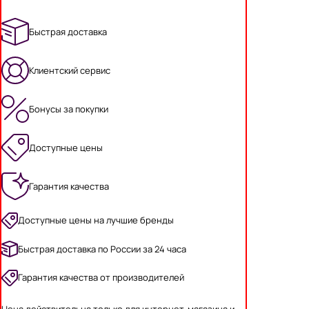
Быстрая доставка
Клиентский сервис
Бонусы за покупки
Доступные цены
Гарантия качества
Доступные цены на лучшие бренды
Быстрая доставка по России за 24 часа
Гарантия качества от производителей