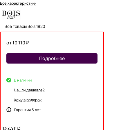
Все характеристики
Все товары Bois 1920
от 10 110 ₽
Подробнее
В наличии
Нашли дешевле?
Хочу в подарок
Гарантия 5 лет