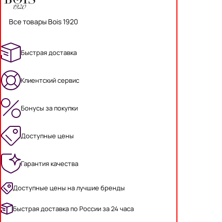
Все товары Bois 1920
Быстрая доставка
Клиентский сервис
Бонусы за покупки
Доступные цены
Гарантия качества
Доступные цены на лучшие бренды
Быстрая доставка по России за 24 часа