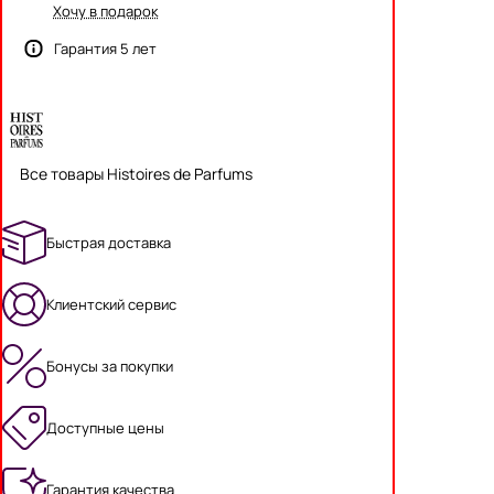
Хочу в подарок
Гарантия 5 лет
Все товары Histoires de Parfums
Быстрая доставка
Клиентский сервис
Бонусы за покупки
Доступные цены
Гарантия качества