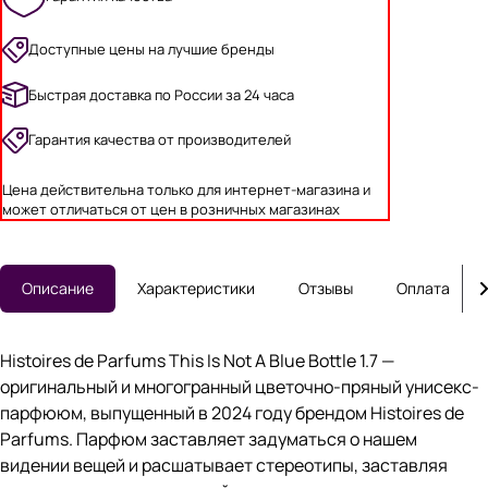
Доступные цены на лучшие бренды
Быстрая доставка по России за 24 часа
Гарантия качества от производителей
Цена действительна только для интернет-магазина и
может отличаться от цен в розничных магазинах
Описание
Характеристики
Отзывы
Оплата
Histoires de Parfums This Is Not A Blue Bottle 1.7 —
оригинальный и многогранный цветочно-пряный унисекс-
парфююм, выпущенный в 2024 году брендом Histoires de
Parfums. Парфюм заставляет задуматься о нашем
видении вещей и расшатывает стереотипы, заставляя