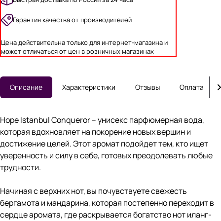
Гарантия качества от производителей
Цена действительна только для интернет-магазина и
может отличаться от цен в розничных магазинах
Описание
Характеристики
Отзывы
Оплата
Hope Istanbul Conqueror – унисекс парфюмерная вода,
которая вдохновляет на покорение новых вершин и
достижение целей. Этот аромат подойдет тем, кто ищет
уверенность и силу в себе, готовых преодолевать любые
трудности.
Начиная с верхних нот, вы почувствуете свежесть
бергамота и мандарина, которая постепенно переходит в
сердце аромата, где раскрывается богатство нот иланг-