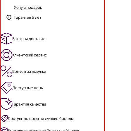
Хочу в подарок
Гарантия 5 лет
Быстрая доставка
Клиентский сервис
Бонусы за покупки
Доступные цены
Гарантия качества
Доступные цены на лучшие бренды
Быстрая доставка по России за 24 часа