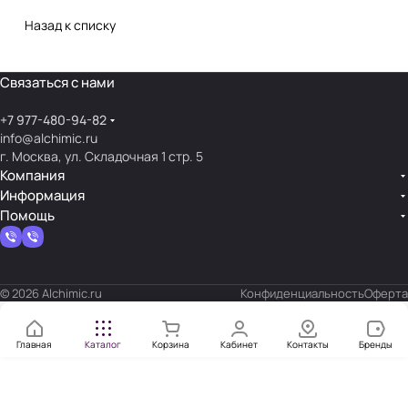
Назад к списку
Связаться с нами
+7 977-480-94-82
info@alchimic.ru
г. Москва, ул. Складочная 1 стр. 5
Компания
Информация
Помощь
© 2026 Alchimic.ru
Конфиденциальность
Оферта
Главная
Каталог
Корзина
Кабинет
Контакты
Бренды