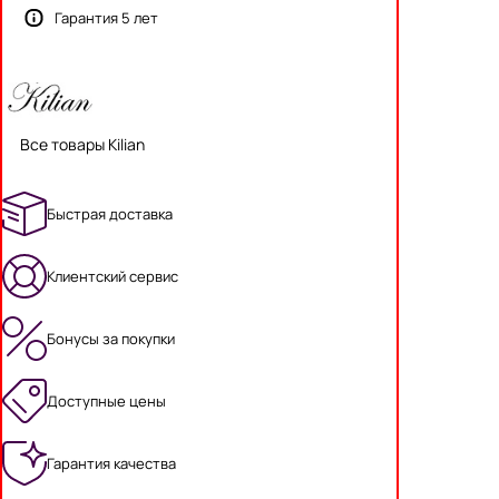
Гарантия 5 лет
Все товары Kilian
Быстрая доставка
Клиентский сервис
Бонусы за покупки
Доступные цены
Гарантия качества