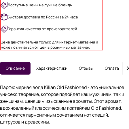
Доступные цены на лучшие бренды
Быстрая доставка по России за 24 часа
Гарантия качества от производителей
Цена действительна только для интернет-магазина и
может отличаться от цен в розничных магазинах
Описание
Характеристики
Отзывы
Оплата
Парфюмерная вода Kilian Old Fashioned - это уникальное
унисекс творение, которое подойдет как мужчинам, так и
женщинам, ценящим изысканные ароматы. Этот аромат,
вдохновленный классическим коктейлем Old Fashioned,
отличается гармоничным сочетанием нот специй,
цитрусов и древесины.