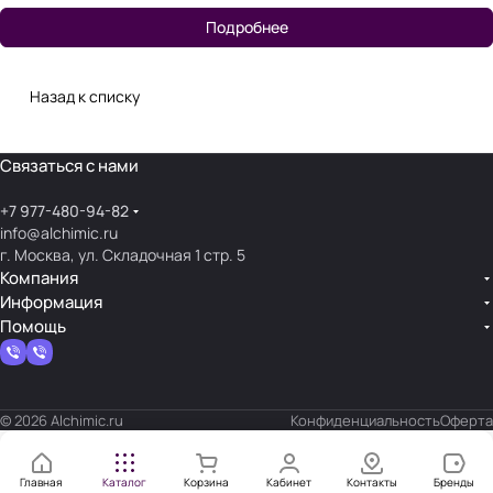
Подробнее
Назад к списку
Связаться с нами
+7 977-480-94-82
info@alchimic.ru
г. Москва, ул. Складочная 1 стр. 5
Компания
Информация
Помощь
© 2026 Alchimic.ru
Конфиденциальность
Оферта
Главная
Каталог
Корзина
Кабинет
Контакты
Бренды