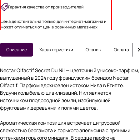
Гарантия качества от производителей
Цена действительна только для интернет-магазина и
может отличаться от цен в розничных магазинах
Описание
Характеристики
Отзывы
Оплата
Nectar Olfactif Secret Du Nil — цветочный унисекс-парфюм,
выпущенный в 2024 году французским брендом Nectar
Olfactif. Парфюм вдохновлен истоком Нила в Египте.
Будучи колыбелью цивилизаций, Нил является
источником плодородной земли, изобилующей
фруктовыми деревьями и полями цветов.
Ароматическая композиция встречает цитрусовой
свежестью бергамота и горького апельсина с пряными
оттенками горького миндаля. В сердце парфюма