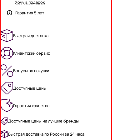
Хочу в подарок
Гарантия 5 лет
Быстрая доставка
Клиентский сервис
Бонусы за покупки
Доступные цены
Гарантия качества
Доступные цены на лучшие бренды
Быстрая доставка по России за 24 часа