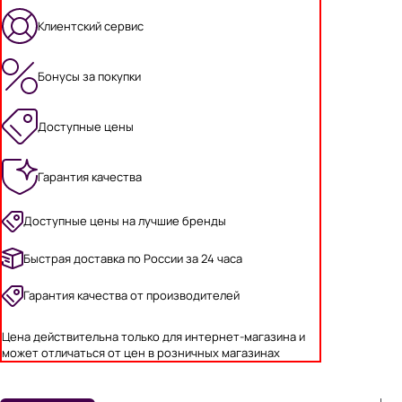
Клиентский сервис
Бонусы за покупки
Доступные цены
Гарантия качества
Доступные цены на лучшие бренды
Быстрая доставка по России за 24 часа
Гарантия качества от производителей
Цена действительна только для интернет-магазина и
может отличаться от цен в розничных магазинах