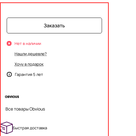
Заказать
Нет в наличии
Нашли дешевле?
Хочу в подарок
Гарантия 5 лет
Все товары Obvious
Быстрая доставка