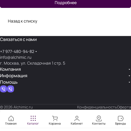
Подробнее
Назад к списку
Связаться с нами
+7 977-480-94-82
info@alchimic.ru
г. Москва, ул. Складочная 1 стр. 5
Компания
Информация
Помощь
© 2026 Alchimic.ru
Конфиденциальность
Оферта
Главная
Каталог
Корзина
Кабинет
Контакты
Бренды