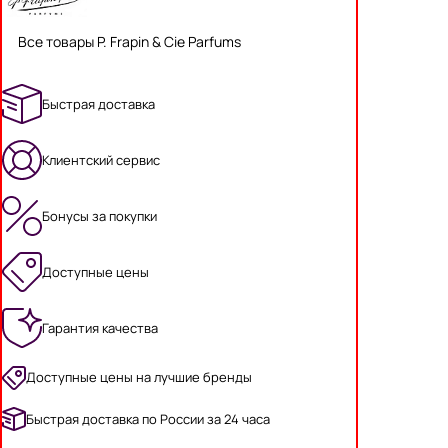
Все товары P. Frapin & Cie Parfums
Быстрая доставка
Клиентский сервис
Бонусы за покупки
Доступные цены
Гарантия качества
Доступные цены на лучшие бренды
Быстрая доставка по России за 24 часа