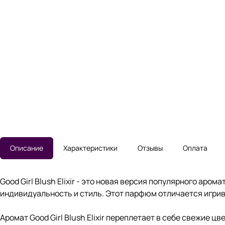
Описание
Характеристики
Отзывы
Оплата
Good Girl Blush Elixir - это новая версия популярного аро
индивидуальность и стиль. Этот парфюм отличается игри
Аромат Good Girl Blush Elixir переплетает в себе свежие