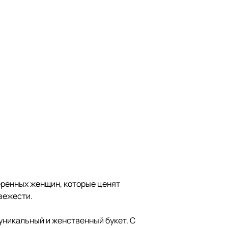
уверенных женщин, которые ценят
вежести.
 уникальный и женственный букет. С