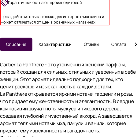
Гарантия качества от производителей
Цена действительна только для интернет-магазина и
может отличаться от цен в розничных магазинах
Описание
Характеристики
Отзывы
Оплата
Cartier La Panthere - это утонченный женский парфюм,
который создан для сильных, стильных и уверенных в себе
женщин. Этот аромат идеально подходит для тех, кто
ценит роскошь и изысканность в каждой детали.
La Panthere открывается яркими нотами гардении и розы,
что придает ему женственность и элегантность. В сердце
композиции звучат ноты мускуса и тикового дерева,
создавая глубокий и чувственный аккорд. А завершается
аромат теплыми нотами мха, пачули и ванили, которые
придает ему изысканность и загадочность.