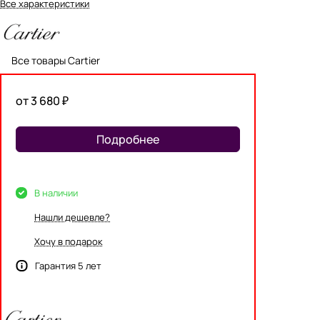
Все характеристики
Все товары Cartier
от 3 680 ₽
Подробнее
В наличии
Нашли дешевле?
Хочу в подарок
Гарантия 5 лет