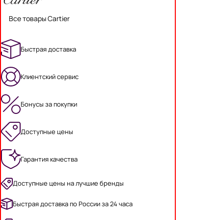
Все товары Cartier
Быстрая доставка
Клиентский сервис
Бонусы за покупки
Доступные цены
Гарантия качества
Доступные цены на лучшие бренды
Быстрая доставка по России за 24 часа