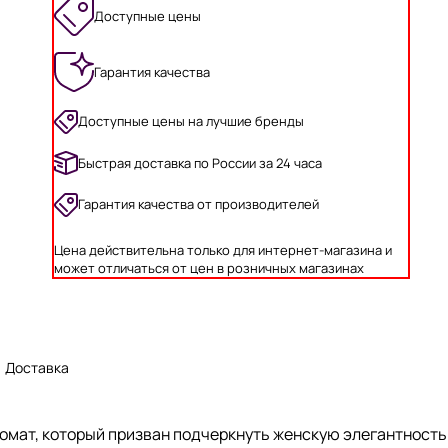
Доступные цены
Гарантия качества
Доступные цены на лучшие бренды
Быстрая доставка по России за 24 часа
Гарантия качества от производителей
Цена действительна только для интернет-магазина и
может отличаться от цен в розничных магазинах
Доставка
ромат, который призван подчеркнуть женскую элегантност