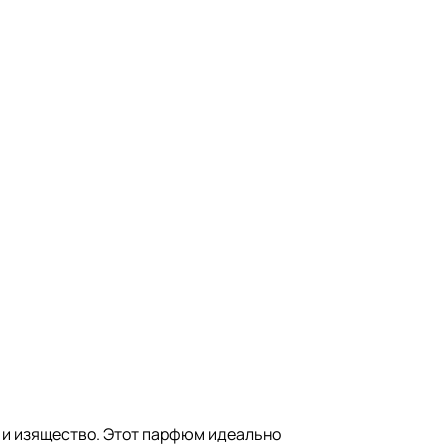
ь и изящество. Этот парфюм идеально