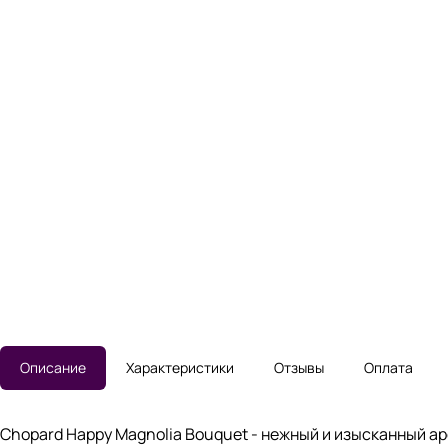
Описание
Характеристики
Отзывы
Оплата
Chopard Happy Magnolia Bouquet - нежный и изысканный а