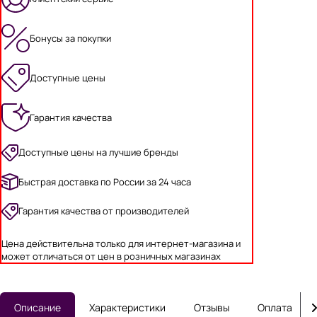
Бонусы за покупки
Доступные цены
Гарантия качества
Доступные цены на лучшие бренды
Быстрая доставка по России за 24 часа
Гарантия качества от производителей
Цена действительна только для интернет-магазина и
может отличаться от цен в розничных магазинах
Описание
Характеристики
Отзывы
Оплата