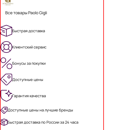
Все товары Paolo Gigli
Быстрая доставка
Клиентский сервис
Бонусы за покупки
Доступные цены
Гарантия качества
Доступные цены на лучшие бренды
Быстрая доставка по России за 24 часа