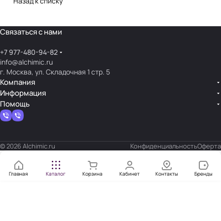
Назад к списку
Связаться с нами
+7 977-480-94-82
info@alchimic.ru
г. Москва, ул. Складочная 1 стр. 5
Компания
Информация
Помощь
© 2026 Alchimic.ru
Конфиденциальность
Оферта
Главная
Каталог
Корзина
Кабинет
Контакты
Бренды