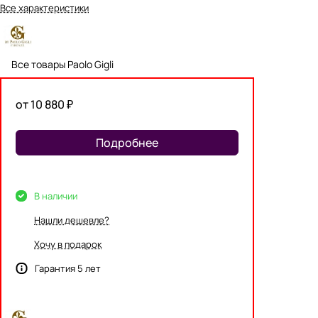
Все характеристики
Все товары Paolo Gigli
от 10 880 ₽
Подробнее
В наличии
Нашли дешевле?
Хочу в подарок
Гарантия 5 лет