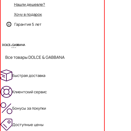
Нашли дешевле?
Хочу в подарок
Гарантия 5 лет
Все товары DOLCE & GABBANA
Быстрая доставка
Клиентский сервис
Бонусы за покупки
Доступные цены