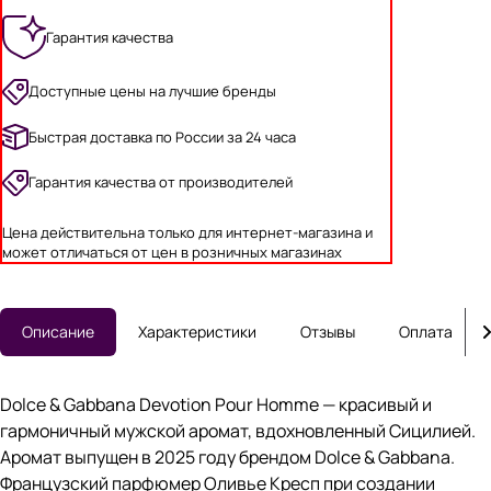
Гарантия качества
Доступные цены на лучшие бренды
Быстрая доставка по России за 24 часа
Гарантия качества от производителей
Цена действительна только для интернет-магазина и
может отличаться от цен в розничных магазинах
Описание
Характеристики
Отзывы
Оплата
Dolce & Gabbana Devotion Pour Homme — красивый и
гармоничный мужской аромат, вдохновленный Сицилией.
Аромат выпущен в 2025 году брендом Dolce & Gabbana.
Французский парфюмер Оливье Кресп при создании