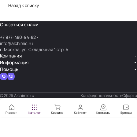
Назад к списку
Связаться с нами
+7 977-480-94-82
info@alchimic.ru
г. Москва, ул. Складочная 1 стр. 5
Компания
Информация
Помощь
© 2026 Alchimic.ru
Конфиденциальность
Оферта
Главная
Каталог
Корзина
Кабинет
Контакты
Бренды