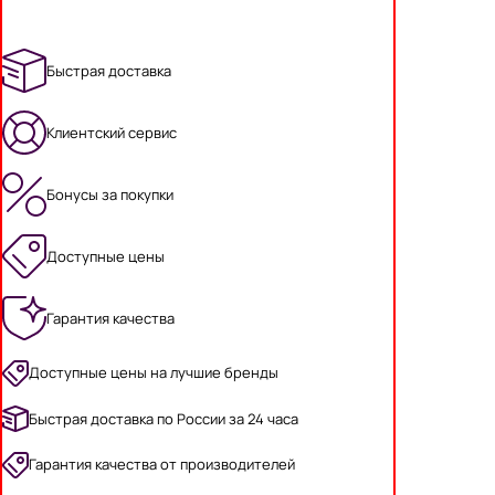
Быстрая доставка
Клиентский сервис
Бонусы за покупки
Доступные цены
Гарантия качества
Доступные цены на лучшие бренды
Быстрая доставка по России за 24 часа
Гарантия качества от производителей