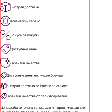
Быстрая доставка
Клиентский сервис
Бонусы за покупки
Доступные цены
Гарантия качества
Доступные цены на лучшие бренды
Быстрая доставка по России за 24 часа
Гарантия качества от производителей
Цена действительна только для интернет-магазина и