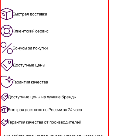
Быстрая доставка
Клиентский сервис
Бонусы за покупки
Доступные цены
Гарантия качества
Доступные цены на лучшие бренды
Быстрая доставка по России за 24 часа
Гарантия качества от производителей