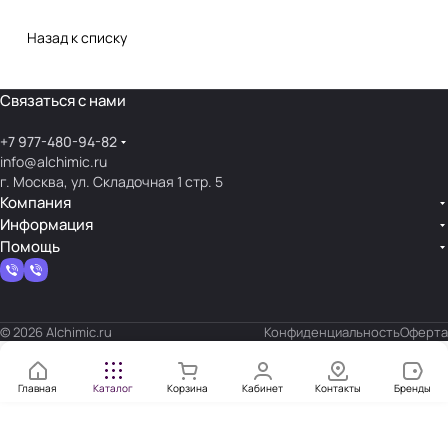
Назад к списку
Связаться с нами
+7 977-480-94-82
info@alchimic.ru
г. Москва, ул. Складочная 1 стр. 5
Компания
Информация
Помощь
© 2026 Alchimic.ru
Конфиденциальность
Оферта
Главная
Каталог
Корзина
Кабинет
Контакты
Бренды