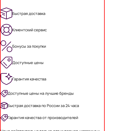
Быстрая доставка
Клиентский сервис
Бонусы за покупки
Доступные цены
Гарантия качества
Доступные цены на лучшие бренды
Быстрая доставка по России за 24 часа
Гарантия качества от производителей