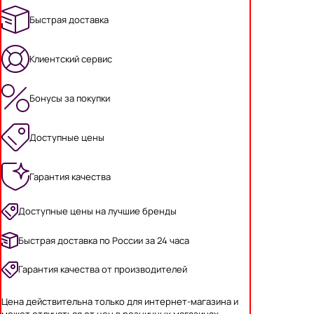
Быстрая доставка
Клиентский сервис
Бонусы за покупки
Доступные цены
Гарантия качества
Доступные цены на лучшие бренды
Быстрая доставка по России за 24 часа
Гарантия качества от производителей
Цена действительна только для интернет-магазина и