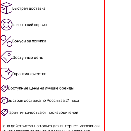
Быстрая доставка
Клиентский сервис
Бонусы за покупки
Доступные цены
Гарантия качества
Доступные цены на лучшие бренды
Быстрая доставка по России за 24 часа
Гарантия качества от производителей
Цена действительна только для интернет-магазина и