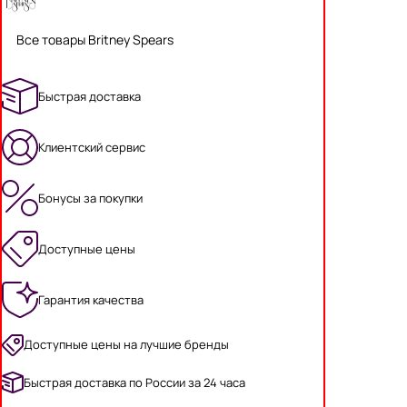
Все товары Britney Spears
Быстрая доставка
Клиентский сервис
Бонусы за покупки
Доступные цены
Гарантия качества
Доступные цены на лучшие бренды
Быстрая доставка по России за 24 часа