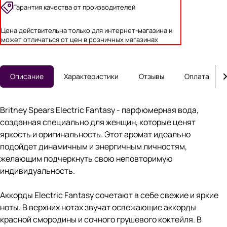
Гарантия качества от производителей
Цена действительна только для интернет-магазина и
может отличаться от цен в розничных магазинах
Описание
Характеристики
Отзывы
Оплата
Britney Spears Electric Fantasy - парфюмерная вода,
созданная специально для женщин, которые ценят
яркость и оригинальность. Этот аромат идеально
подойдет динамичным и энергичным личностям,
желающим подчеркнуть свою неповторимую
индивидуальность.
Аккорды Electric Fantasy сочетают в себе свежие и яркие
ноты. В верхних нотах звучат освежающие аккорды
красной смородины и сочного грушевого коктейля. В