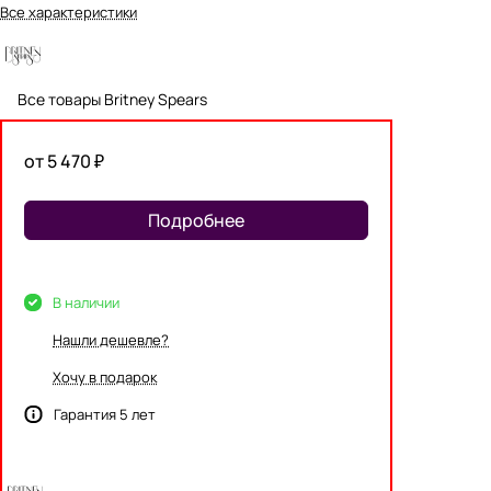
Все характеристики
Все товары Britney Spears
от 5 470 ₽
Подробнее
В наличии
Нашли дешевле?
Хочу в подарок
Гарантия 5 лет