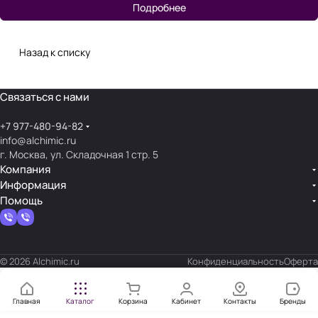
Подробнее
Назад к списку
Связаться с нами
+7 977-480-94-82
info@alchimic.ru
г. Москва, ул. Складочная 1 стр. 5
Компания
Информация
Помощь
© 2026 Alchimic.ru
Конфиденциальность
Оферта
Главная
Каталог
Корзина
Кабинет
Контакты
Бренды