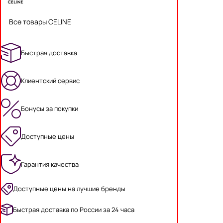
Все товары CELINE
Быстрая доставка
Клиентский сервис
Бонусы за покупки
Доступные цены
Гарантия качества
Доступные цены на лучшие бренды
Быстрая доставка по России за 24 часа