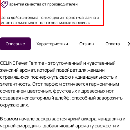
Гарантия качества от производителей
Цена действительна только для интернет-магазина и
может отличаться от цен в розничных магазинах
Описание
Характеристики
Отзывы
Оплата
CELINE Fever Femme - это утонченный и чувственный
женский аромат, который подойдет для женщин,
стремящихся подчеркнуть свою индивидуальность и
элегантность. Этот парфюм отличается гармоничным
сочетанием цветочных, фруктовых и древесных нот,
создавая неповторимый шлейф, способный заворожить
окружающих.
В самом начале раскрывается яркий аккорд мандарина и
черной смородины, добавляющий аромату свежести и