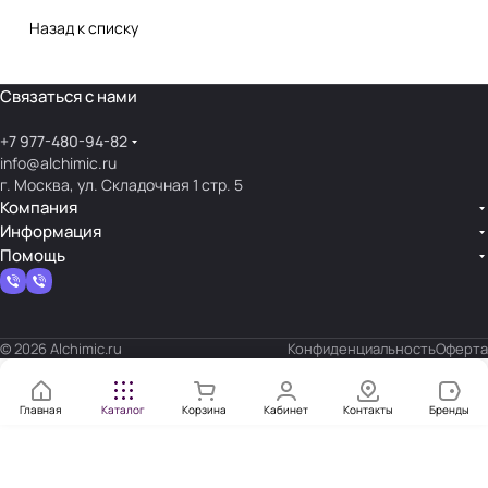
Назад к списку
Связаться с нами
+7 977-480-94-82
info@alchimic.ru
г. Москва, ул. Складочная 1 стр. 5
Компания
Информация
Помощь
© 2026 Alchimic.ru
Конфиденциальность
Оферта
Главная
Каталог
Корзина
Кабинет
Контакты
Бренды