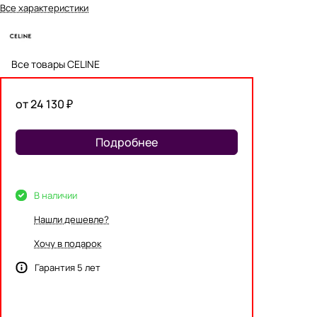
Все характеристики
Все товары CELINE
от 24 130 ₽
Подробнее
В наличии
Нашли дешевле?
Хочу в подарок
Гарантия 5 лет