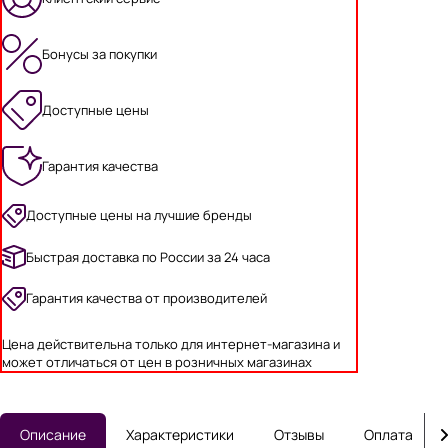
Бонусы за покупки
Доступные цены
Гарантия качества
Доступные цены на лучшие бренды
Быстрая доставка по России за 24 часа
Гарантия качества от производителей
Цена действительна только для интернет-магазина и
может отличаться от цен в розничных магазинах
Описание
Характеристики
Отзывы
Оплата