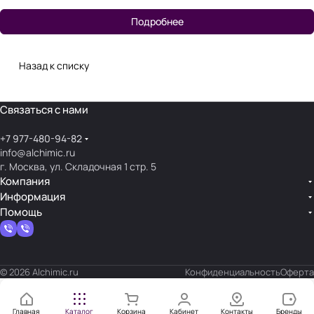
Подробнее
Назад к списку
Связаться с нами
+7 977-480-94-82
info@alchimic.ru
г. Москва, ул. Складочная 1 стр. 5
Компания
Информация
Помощь
© 2026 Alchimic.ru
Конфиденциальность
Оферта
Главная
Каталог
Корзина
Кабинет
Контакты
Бренды