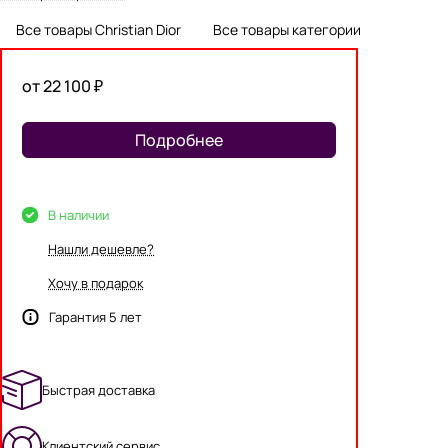
Все товары Christian Dior
Все товары категории
от 22 100 ₽
Подробнее
В наличии
Нашли дешевле?
Хочу в подарок
Гарантия 5 лет
Быстрая доставка
Клиентский сервис