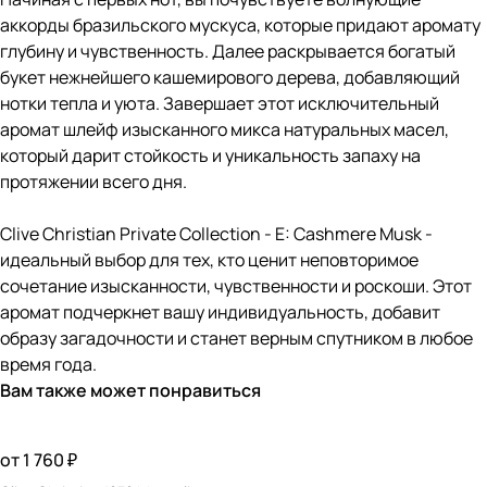
аккорды бразильского мускуса, которые придают аромату
глубину и чувственность. Далее раскрывается богатый
букет нежнейшего кашемирового дерева, добавляющий
нотки тепла и уюта. Завершает этот исключительный
аромат шлейф изысканного микса натуральных масел,
который дарит стойкость и уникальность запаху на
протяжении всего дня.
Clive Christian Private Collection - E: Cashmere Musk -
идеальный выбор для тех, кто ценит неповторимое
сочетание изысканности, чувственности и роскоши. Этот
аромат подчеркнет вашу индивидуальность, добавит
образу загадочности и станет верным спутником в любое
время года.
Вам также может понравиться
от 1 760 ₽