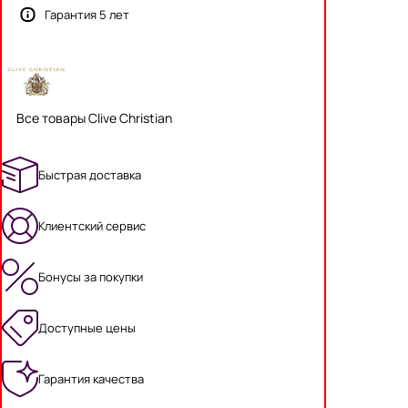
Гарантия 5 лет
Все товары Clive Christian
Быстрая доставка
Клиентский сервис
Бонусы за покупки
Доступные цены
Гарантия качества