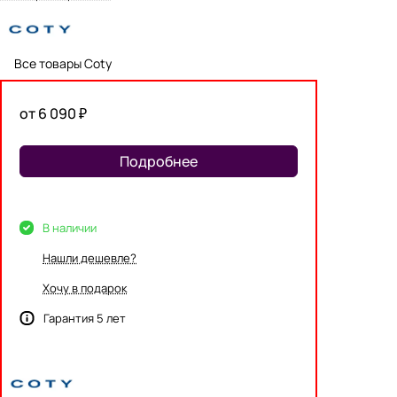
Все товары Coty
от 6 090 ₽
Подробнее
В наличии
Нашли дешевле?
Хочу в подарок
Гарантия 5 лет