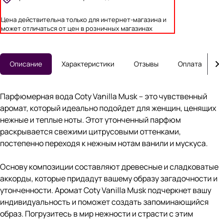
Цена действительна только для интернет-магазина и
может отличаться от цен в розничных магазинах
Описание
Характеристики
Отзывы
Оплата
Парфюмерная вода Coty Vanilla Musk – это чувственный
аромат, который идеально подойдет для женщин, ценящих
нежные и теплые ноты. Этот утонченный парфюм
раскрывается свежими цитрусовыми оттенками,
постепенно переходя к нежным нотам ванили и мускуса.
Основу композиции составляют древесные и сладковатые
аккорды, которые придадут вашему образу загадочности и
утонченности. Аромат Coty Vanilla Musk подчеркнет вашу
индивидуальность и поможет создать запоминающийся
образ. Погрузитесь в мир нежности и страсти с этим