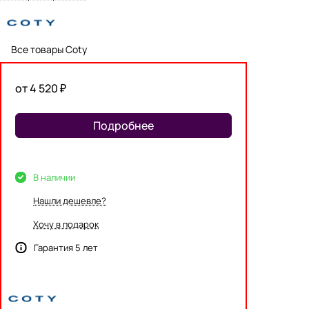
Все товары Coty
от 4 520 ₽
Подробнее
В наличии
Нашли дешевле?
Хочу в подарок
Гарантия 5 лет