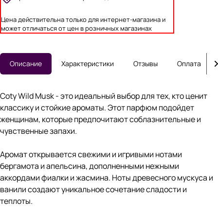
Цена действительна только для интернет-магазина и
может отличаться от цен в розничных магазинах
Описание
Характеристики
Отзывы
Оплата
Coty Wild Musk - это идеальный выбор для тех, кто ценит
классику и стойкие ароматы. Этот парфюм подойдет
женщинам, которые предпочитают соблазнительные и
чувственные запахи.
Аромат открывается свежими и игривыми нотами
бергамота и апельсина, дополненными нежными
аккордами фиалки и жасмина. Ноты древесного мускуса и
ванили создают уникальное сочетание сладости и
теплоты.