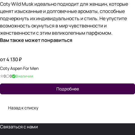
Coty Wild Musk идеально подходит для женщин, которые
ценят изысканные и долговечные ароматы, способные
подчеркнуть их индивидуальность и стиль. Не упустите
возможность окунуться в мир чувственности и
женственности с этим великолепным парфюмом.
Вам также может понравиться
от 4 130 ₽
Coty Aspen For Men
0
0
В наличии
Подробнее
Назад к списку
Связаться с нами