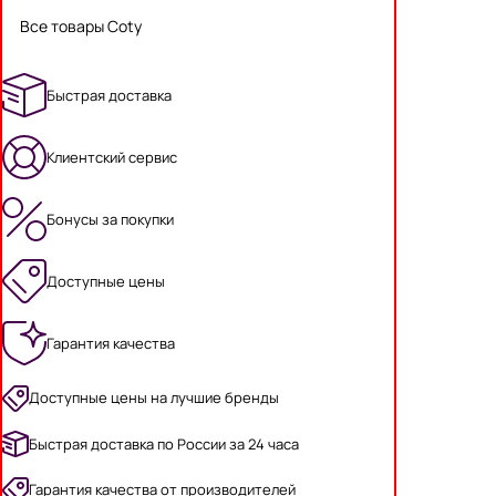
Все товары Coty
Быстрая доставка
Клиентский сервис
Бонусы за покупки
Доступные цены
Гарантия качества
Доступные цены на лучшие бренды
Быстрая доставка по России за 24 часа
Гарантия качества от производителей