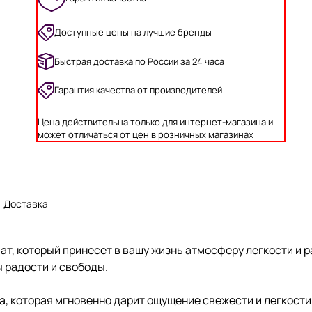
Доступные цены на лучшие бренды
Быстрая доставка по России за 24 часа
Гарантия качества от производителей
Цена действительна только для интернет-магазина и
может отличаться от цен в розничных магазинах
Доставка
омат, который принесет в вашу жизнь атмосферу легкости и
 радости и свободы.
уша, которая мгновенно дарит ощущение свежести и легкост