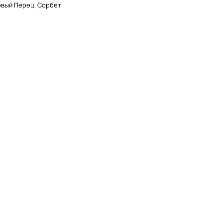
овый Перец, Сорбет