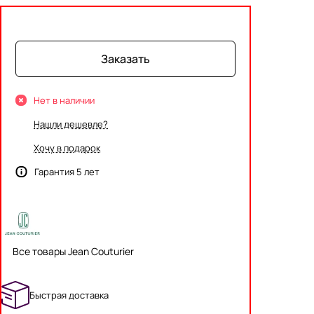
Заказать
Нет в наличии
Нашли дешевле?
Хочу в подарок
Гарантия 5 лет
Все товары Jean Couturier
Быстрая доставка