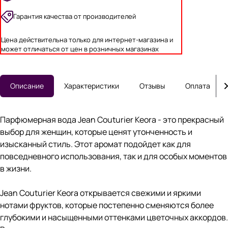
Гарантия качества от производителей
Цена действительна только для интернет-магазина и
может отличаться от цен в розничных магазинах
Описание
Характеристики
Отзывы
Оплата
Парфюмерная вода Jean Couturier Keora - это прекрасный
выбор для женщин, которые ценят утонченность и
изысканный стиль. Этот аромат подойдет как для
повседневного использования, так и для особых моментов
в жизни.
Jean Couturier Keora открывается свежими и яркими
нотами фруктов, которые постепенно сменяются более
глубокими и насыщенными оттенками цветочных аккордов.