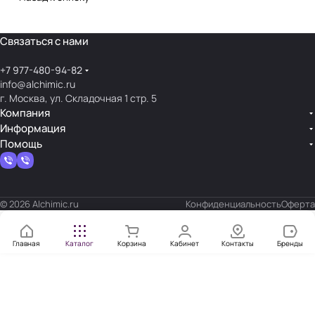
Связаться с нами
+7 977-480-94-82
info@alchimic.ru
г. Москва, ул. Складочная 1 стр. 5
Компания
Информация
Помощь
© 2026 Alchimic.ru
Конфиденциальность
Оферта
Главная
Каталог
Корзина
Кабинет
Контакты
Бренды