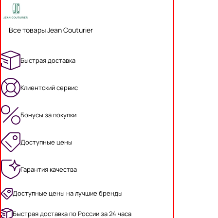
Все товары Jean Couturier
Быстрая доставка
Клиентский сервис
Бонусы за покупки
Доступные цены
Гарантия качества
Доступные цены на лучшие бренды
Быстрая доставка по России за 24 часа