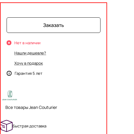
Заказать
Нет в наличии
Нашли дешевле?
Хочу в подарок
Гарантия 5 лет
Все товары Jean Couturier
Быстрая доставка