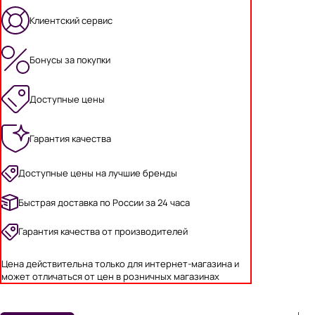
Клиентский сервис
Бонусы за покупки
Доступные цены
Гарантия качества
Доступные цены на лучшие бренды
Быстрая доставка по России за 24 часа
Гарантия качества от производителей
Цена действительна только для интернет-магазина и
может отличаться от цен в розничных магазинах